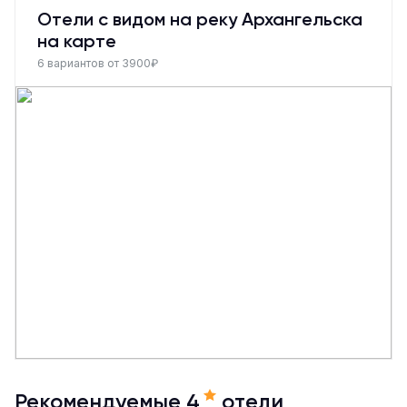
Отели с видом на реку Архангельска
на карте
6 вариантов от 3900₽
Рекомендуемые 4
отели