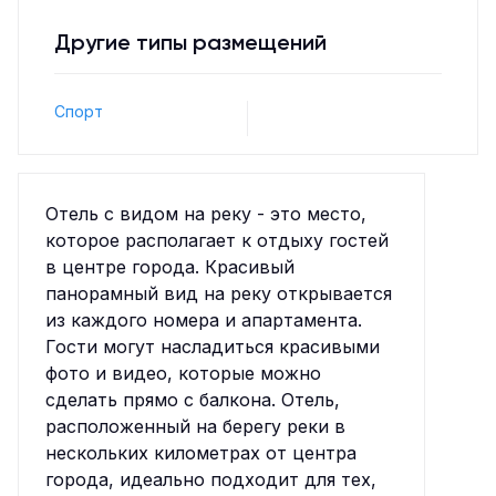
Другие типы размещений
Спорт
Отель с видом на реку - это место,
которое располагает к отдыху гостей
в центре города. Красивый
панорамный вид на реку открывается
из каждого номера и апартамента.
Гости могут насладиться красивыми
фото и видео, которые можно
сделать прямо с балкона. Отель,
расположенный на берегу реки в
нескольких километрах от центра
города, идеально подходит для тех,