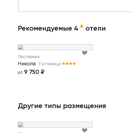
Рекомендуемые 4
отели
Листвянка
Никола
Гостиница
9 750
₽
от
Другие типы размещения