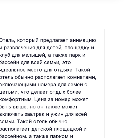
Отель, который предлагает анимацию
и развлечения для детей, площадку и
клуб для малышей, а также парк и
бассейн для всей семьи, это
идеальное место для отдыха. Такой
отель обычно располагает комнатами,
включающими номера для семей с
детьми, что делает отдых более
комфортным. Цена за номер может
быть выше, но он также может
включать завтрак и ужин для всей
семьи. Такой отель обычно
располагает детской площадкой и
бассейном, а также парком и