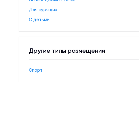
Для курящих
С детьми
Другие типы размещений
Спорт