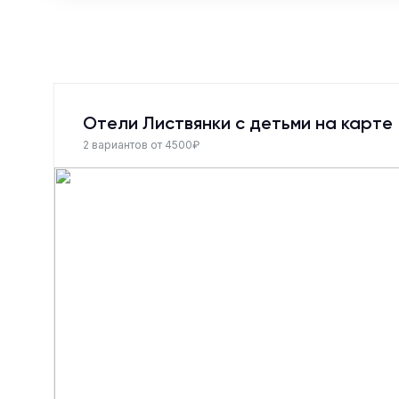
Отели Листвянки с детьми на карте
2 вариантов от 4500₽