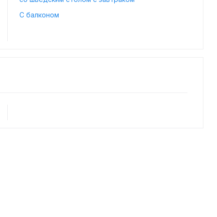
С балконом