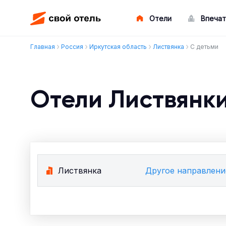
Отели
Впечат
Главная
Россия
Иркутская область
Листвянка
С детьми
Отели Листвянки
Листвянка
Другое направлени