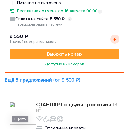
Питание не включено
Бесплатная отмена до 16 августа 00:00
Оплата на сайте
8 550 ₽
возможна оплата частями
8 550 ₽
1 ночь, 1 номер, вкл. налоги
Выбрать номер
Доступно 62 номеров
Ещё 5 предложений (от 9 500 ₽)
СТАНДАРТ с двумя кроватями
18
2
м
3 фото
Отдельные кровати