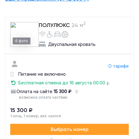
2
ПОЛУЛЮКС
24 м
6 фото
Двуспальная кровать
О тарифе
Питание не включено
Бесплатная отмена до 16 августа 00:00
Оплата на сайте
15 300 ₽
возможна оплата частями
15 300 ₽
1 ночь, 1 номер, вкл. налоги
Выбрать номер