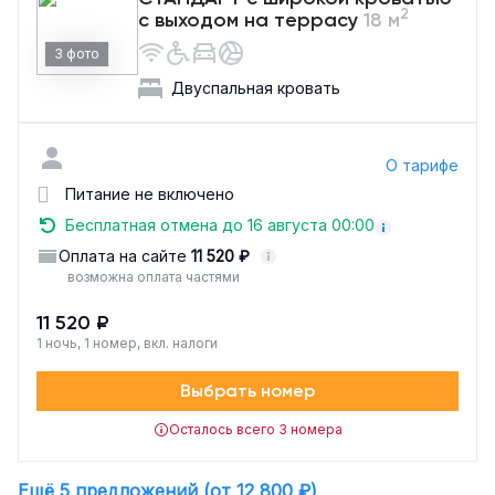
2
с выходом на террасу
18 м
3 фото
Двуспальная кровать
О тарифе
Питание не включено
Бесплатная отмена до 16 августа 00:00
Оплата на сайте
11 520 ₽
возможна оплата частями
11 520 ₽
1 ночь, 1 номер, вкл. налоги
Выбрать номер
Осталось всего 3 номера
Ещё 5 предложений (от 12 800 ₽)