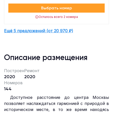
Выбрать номер
Осталось всего 2 номера
Ещё 5 предложений (от 20 970 ₽)
Описание размещения
Построен
Ремонт
2020
2020
Номеров
144
Доступное расстояние до центра Москвы
позволяет наслаждаться гармонией с природой в
историческом месте, в то же время находясь