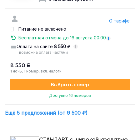
О тарифе
Питание не включено
Бесплатная отмена до 16 августа 00:00
Оплата на сайте
8 550 ₽
возможна оплата частями
8 550 ₽
1 ночь, 1 номер, вкл. налоги
Выбрать номер
Доступно 16 номеров
Ещё 5 предложений (от 9 500 ₽)
СТАНДАРТ с широкой кроватью