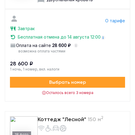
О тарифе
Завтрак
Бесплатная отмена до 14 августа 12:00
Оплата на сайте
28 600 ₽
возможна оплата частями
28 600 ₽
1 ночь, 1 номер, вкл. налоги
Выбрать номер
Осталось всего 3 номера
2
Коттедж "Лесной"
150 м
18 фото