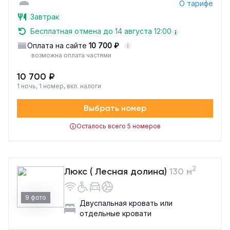
О тарифе
Завтрак
Бесплатная отмена до 14 августа 12:00
Оплата на сайте
10 700 ₽
возможна оплата частями
10 700 ₽
1 ночь, 1 номер, вкл. налоги
Выбрать номер
Осталось всего 5 номеров
2
Люкс ( Лесная долина)
130 м
9 фото
Двуспальная кровать или
отдельные кровати