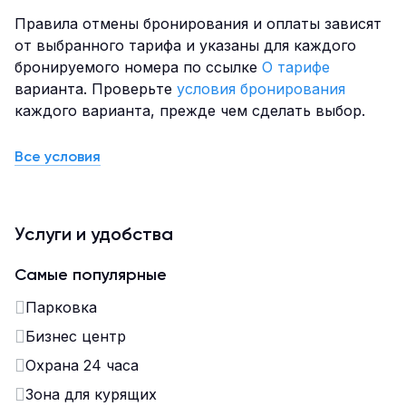
Правила отмены бронирования и оплаты зависят
от выбранного тарифа и указаны для каждого
бронируемого номера по ссылке
О тарифе
варианта. Проверьте
условия бронирования
каждого варианта, прежде чем сделать выбор.
Все условия
Услуги и удобства
Самые популярные
Парковка
Бизнес центр
Охрана 24 часа
Зона для курящих