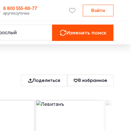
8 800 555-66-77
Войти
круглосуточно
зрослый
Изменить поиск
Поделиться
В избранное