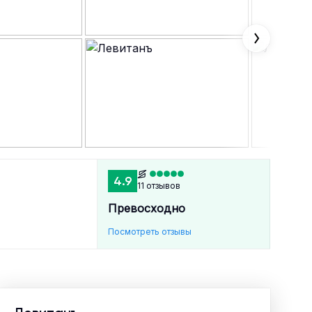
4.9
11 отзывов
Превосходно
Посмотреть отзывы