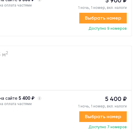
5 900 ₽
а оплата частями
1 ночь, 1 номер, вкл. налоги
Выбрать номер
Доступно 9 номеров
2
5 м
5 400 ₽
на сайте
5 400 ₽
а оплата частями
1 ночь, 1 номер, вкл. налоги
Выбрать номер
Доступно 7 номеров