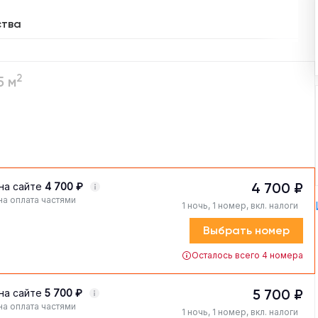
ства
2
5 м
4 700 ₽
на сайте
4 700 ₽
а оплата частями
1 ночь, 1 номер, вкл. налоги
Выбрать номер
Осталось всего 4 номера
5 700 ₽
на сайте
5 700 ₽
а оплата частями
1 ночь, 1 номер, вкл. налоги