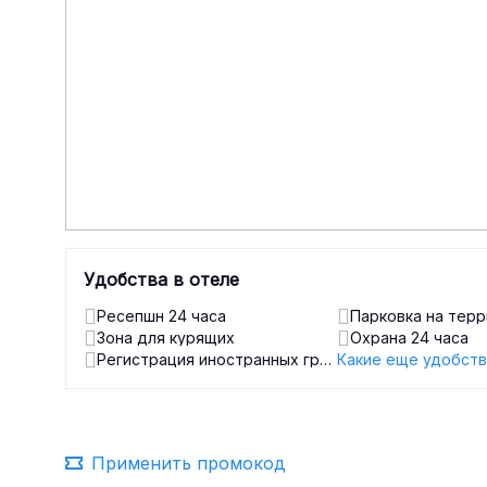
Удобства в отеле
Ресепшн 24 часа
Парковка на тер
Зона для курящих
Охрана 24 часа
Регистрация иностранных граждан
Какие еще удобств
Применить промокод