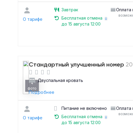
Завтрак
Оплата 
возможн
Бесплатная отмена
О тарифе
до 15 августа 12:00
Стандартный улучшенный номер
20
Двуспальная кровать
4
фото
Подробнее
Питание не включено
Оплата 
возможн
Бесплатная отмена
О тарифе
до 15 августа 12:00