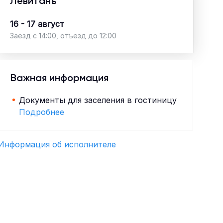
Левитанъ
16 - 17 август
Заезд с 14:00, отъезд до 12:00
Важная информация
Документы для заселения в гостиницу
Подробнее
Информация об исполнителе