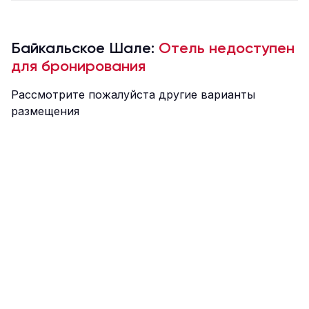
Байкальское Шале:
Отель недоступен
для бронирования
Рассмотрите пожалуйста другие варианты
размещения