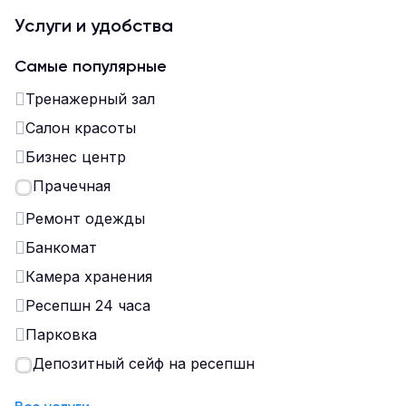
Услуги и удобства
Самые популярные
Тренажерный зал
Салон красоты
Бизнес центр
Прачечная
Ремонт одежды
Банкомат
Камера хранения
Ресепшн 24 часа
Парковка
Депозитный сейф на ресепшн