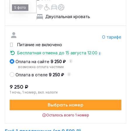
5 фото
Двуспальная кровать
О тарифе
Питание не включено
Бесплатная отмена до 15 августа 12:00
Оплата на сайте
9 250 ₽
возможна оплата частями
Оплата в отеле
9 250 ₽
9 250 ₽
1 ночь, 1 номер, вкл. налоги
Выбрать номер
Осталось всего 1 номер