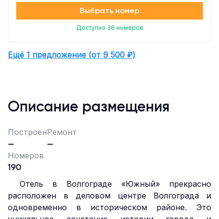
Выбрать номер
Доступно 36 номеров
Ещё 1 предложение (от 9 500 ₽)
Описание размещения
Построен
Ремонт
—
—
Номеров
190
Отель в Волгограде «Южный» прекрасно
расположен в деловом центре Волгограда и
одновременно в историческом районе. Это