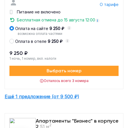
О тарифе
Питание не включено
Бесплатная отмена до 15 августа 12:00
Оплата на сайте
9 250 ₽
возможна оплата частями
Оплата в отеле
9 250 ₽
9 250 ₽
1 ночь, 1 номер, вкл. налоги
Выбрать номер
Осталось всего 3 номера
Ещё 1 предложение (от 9 500 ₽)
Апартаменты "Бизнес" в корпусе
2
2
51 м