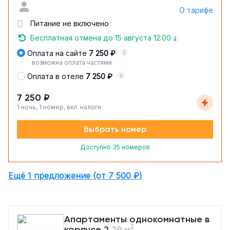
О тарифе
Питание не включено
Бесплатная отмена до 15 августа 12:00
Оплата на сайте
7 250 ₽
возможна оплата частями
Оплата в отеле
7 250 ₽
7 250 ₽
1 ночь, 1 номер, вкл. налоги
Выбрать номер
Доступно 35 номеров
Ещё 1 предложение (от 7 500 ₽)
Апартаменты однокомнатные в
2
корпусе 2
29 м