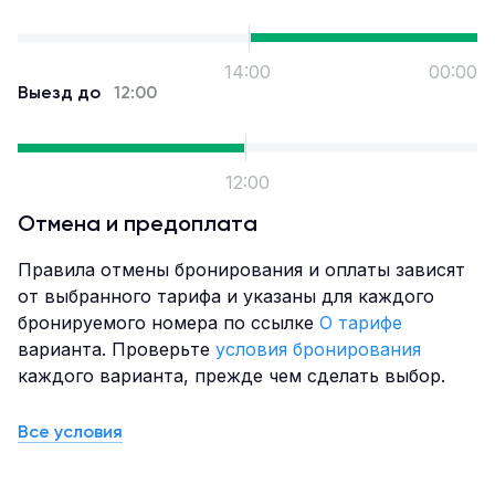
14:00
00:00
Выезд до
12:00
12:00
Отмена и предоплата
Правила отмены бронирования и оплаты зависят
от выбранного тарифа и указаны для каждого
бронируемого номера по ссылке
О тарифе
варианта. Проверьте
условия бронирования
каждого варианта, прежде чем сделать выбор.
Все условия