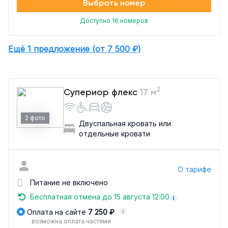
Выбрать номер
Доступно 16 номеров
Ещё 1 предложение (от 7 500 ₽)
2
Супериор флекс
17 м
2 фото
Двуспальная кровать или
отдельные кровати
О тарифе
Питание не включено
Бесплатная отмена до 15 августа 12:00
Оплата на сайте
7 250 ₽
возможна оплата частями