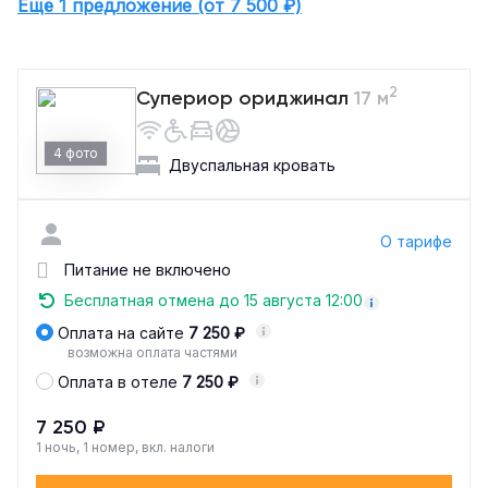
Ещё 1 предложение (от 7 500 ₽)
2
Супериор ориджинал
17 м
4 фото
Двуспальная кровать
О тарифе
Питание не включено
Бесплатная отмена до 15 августа 12:00
Оплата на сайте
7 250 ₽
возможна оплата частями
Оплата в отеле
7 250 ₽
7 250 ₽
1 ночь, 1 номер, вкл. налоги