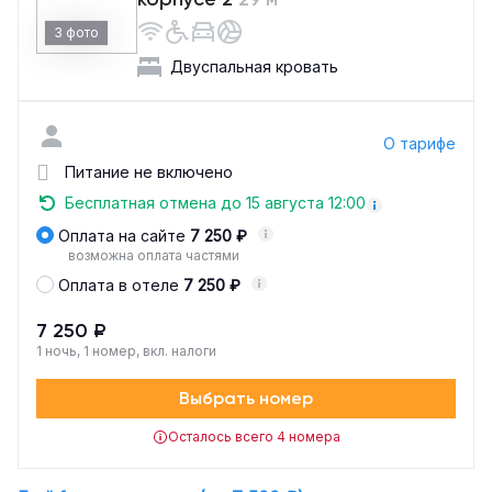
3 фото
Двуспальная кровать
О тарифе
Питание не включено
Бесплатная отмена до 15 августа 12:00
Оплата на сайте
7 250 ₽
возможна оплата частями
Оплата в отеле
7 250 ₽
7 250 ₽
1 ночь, 1 номер, вкл. налоги
Выбрать номер
Осталось всего 4 номера