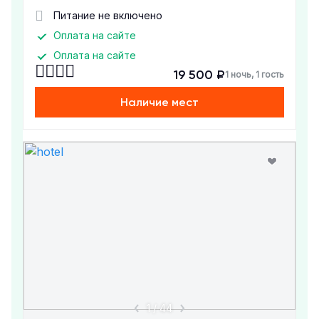
Питание не включено
Оплата на сайте
Оплата на сайте
19 500 ₽
1 ночь, 1 гость
Наличие мест
1
/
44