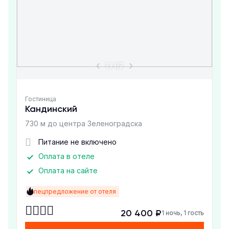
1
/
67
Гостиница
Кандинский
730 м до центра Зеленоградска
Питание не включено
Оплата в отеле
Оплата на сайте
Спецпредложение от отеля
20 400 ₽
1 ночь, 1 гость