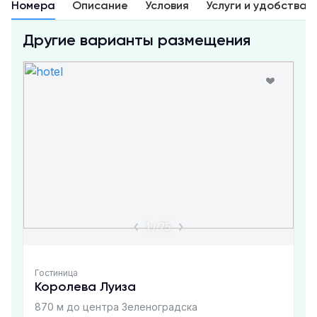
Номера
Описание
Условия
Услуги и удобства
Другие варианты размещения
1
/
75
Гостиница
Королева Луиза
870 м до центра Зеленоградска