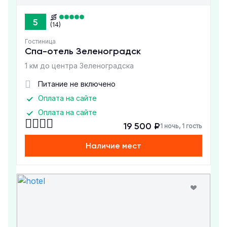
5
(14)
Гостиница
Спа-отель Зеленоградск
1 км до центра Зеленоградска
Питание не включено
Оплата на сайте
Оплата на сайте
19 500 ₽
1 ночь, 1 гость
Наличие мест