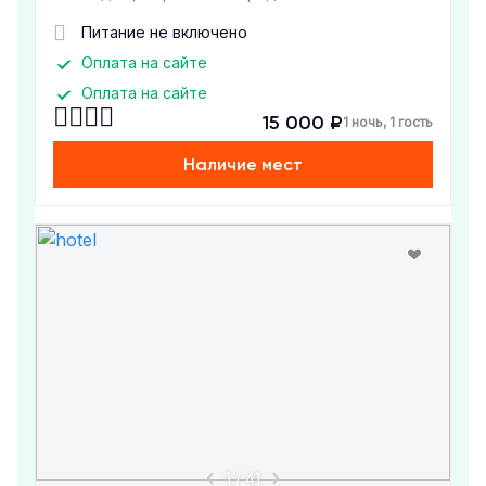
Питание не включено
Оплата на сайте
Оплата на сайте
15 000 ₽
1 ночь, 1 гость
Наличие мест
1
/
41