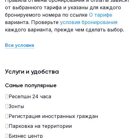
Правила отмены бронирования и оплаты зависят
от выбранного тарифа и указаны для каждого
бронируемого номера по ссылке
О тарифе
варианта. Проверьте
условия бронирования
каждого варианта, прежде чем сделать выбор.
Все условия
Услуги и удобства
Самые популярные
Ресепшн 24 часа
Зонты
Регистрация иностранных граждан
Парковка на территории
Бизнес центр