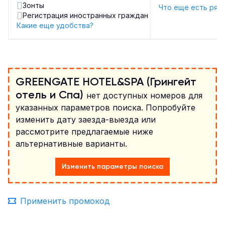
Зонты
Что еще есть ряд
Регистрация иностранных граждан
Какие еще удобства?
GREENGATE HOTEL&SPA (Грингейт
отель и Спа)
нет доступных номеров для
указанных параметров поиска. Попробуйте
изменить дату заезда-выезда или
рассмотрите предлагаемые ниже
альтернативные варианты.
Изменить параметры поиска
Применить промокод