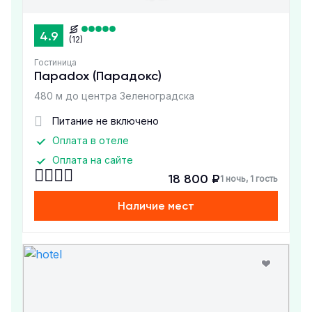
4.9
(12)
Гостиница
Параdox (Парадокс)
480 м до центра Зеленоградска
Питание не включено
Оплата в отеле
Оплата на сайте
18 800 ₽
1 ночь, 1 гость
Наличие мест