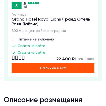
5
(5)
Гостиница
Grand Hotel Royal Lions (Гранд Отель
Роял Лайэнс)
800 м до центра Зеленоградска
Питание не включено
Оплата на сайте
Оплата на сайте
22 400 ₽
1 ночь, 1 гость
Наличие мест
Описание размещения