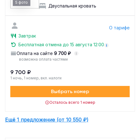
5 фото
Двуспальная кровать
О тарифе
Завтрак
Бесплатная отмена до 15 августа 12:00
Оплата на сайте
9 700 ₽
возможна оплата частями
9 700 ₽
1 ночь, 1 номер, вкл. налоги
Выбрать номер
Осталось всего 1 номер
Ещё 1 предложение (от 10 550 ₽)