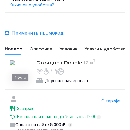
Какие еще удобства?
Применить промокод
Номера
Описание
Условия
Услуги и удобства
2
Стандарт Double
17 м
4 фото
Двуспальная кровать
О тарифе
Завтрак
Бесплатная отмена до 15 августа 12:00
Оплата на сайте
5 300 ₽