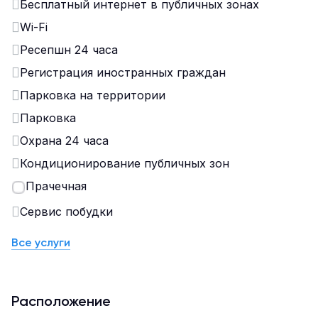
Бесплатный интернет в публичных зонах
Wi-Fi
Ресепшн 24 часа
Регистрация иностранных граждан
Парковка на территории
Парковка
Охрана 24 часа
Кондиционирование публичных зон
Прачечная
Сервис побудки
Все услуги
Расположение