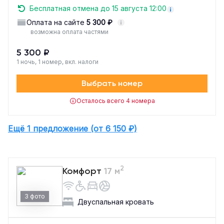
Бесплатная отмена до 15 августа 12:00
Оплата на сайте
5 300 ₽
возможна оплата частями
5 300 ₽
1 ночь, 1 номер, вкл. налоги
Выбрать номер
Осталось всего 4 номера
Ещё 1 предложение (от 6 150 ₽)
2
Комфорт
17 м
3 фото
Двуспальная кровать