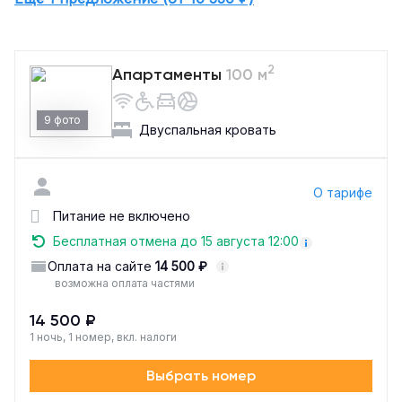
2
Апартаменты
100 м
9 фото
Двуспальная кровать
О тарифе
Питание не включено
Бесплатная отмена до 15 августа 12:00
Оплата на сайте
14 500 ₽
возможна оплата частями
14 500 ₽
1 ночь, 1 номер, вкл. налоги
Выбрать номер