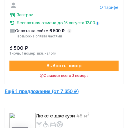
О тарифе
Завтрак
Бесплатная отмена до 15 августа 12:00
Оплата на сайте
6 500 ₽
возможна оплата частями
6 500 ₽
1 ночь, 1 номер, вкл. налоги
Выбрать номер
Осталось всего 3 номера
Ещё 1 предложение (от 7 350 ₽)
2
Люкс с джакузи
45 м