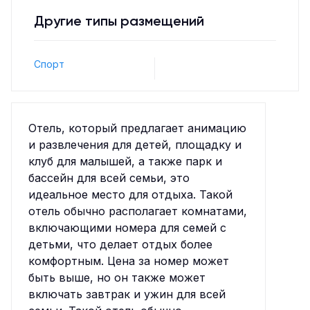
Другие типы размещений
Спорт
Отель, который предлагает анимацию
и развлечения для детей, площадку и
клуб для малышей, а также парк и
бассейн для всей семьи, это
идеальное место для отдыха. Такой
отель обычно располагает комнатами,
включающими номера для семей с
детьми, что делает отдых более
комфортным. Цена за номер может
быть выше, но он также может
включать завтрак и ужин для всей