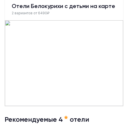
Отели Белокурихи с детьми на карте
2 вариантов от 6490₽
Рекомендуемые 4
отели