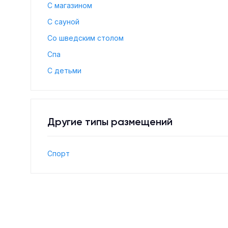
С магазином
С сауной
Со шведским столом
Спа
С детьми
Другие типы размещений
Спорт