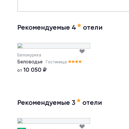
Рекомендуемые 4
отели
Белокуриха
Беловодье
Гостиница
10 050
₽
от
Рекомендуемые 3
отели