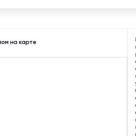
лом на карте