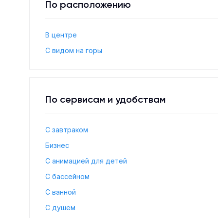
По расположению
В центре
С видом на горы
По сервисам и удобствам
С завтраком
Бизнес
С анимацией для детей
С бассейном
С ванной
С душем