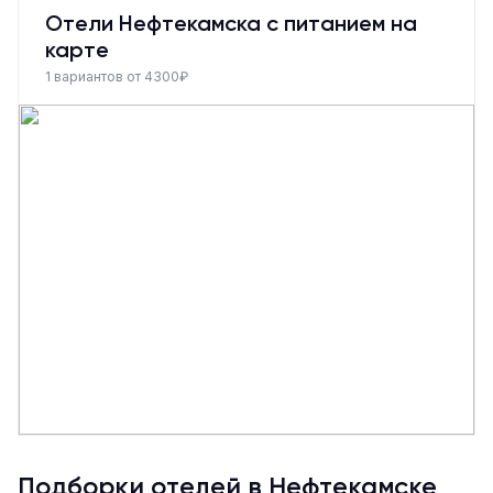
Отели Нефтекамска с питанием на
карте
1 вариантов от 4300₽
Подборки отелей в Нефтекамске