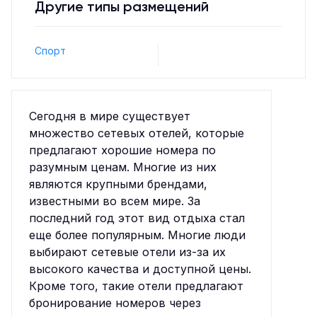
Другие типы размещений
Спорт
Сегодня в мире существует
множество сетевых отелей, которые
предлагают хорошие номера по
разумным ценам. Многие из них
являются крупными брендами,
известными во всем мире. За
последний год этот вид отдыха стал
еще более популярным. Многие люди
выбирают сетевые отели из-за их
высокого качества и доступной цены.
Кроме того, такие отели предлагают
бронирование номеров через