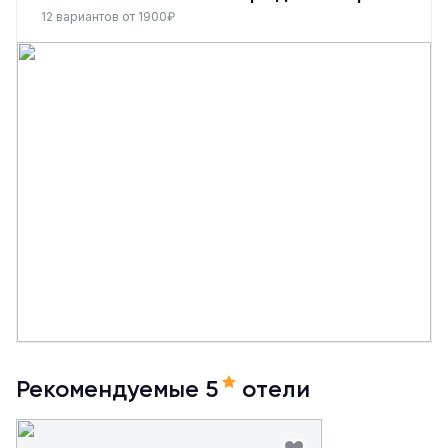
12 вариантов от 1900₽
Рекомендуемые 5
отели