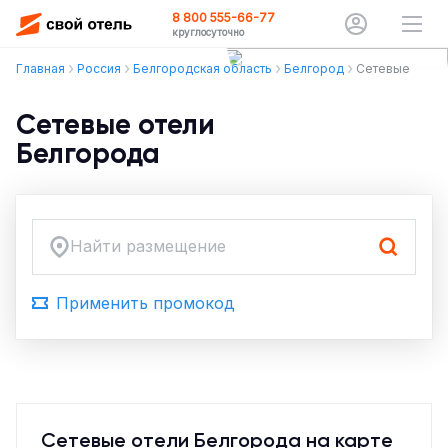
8 800 555-66-77
круглосуточно
Главная
Россия
Белгородская область
Белгород
Сетевые
Сетевые отели
Белгорода
Найти размещение
Применить промокод
Сетевые отели Белгорода на карте