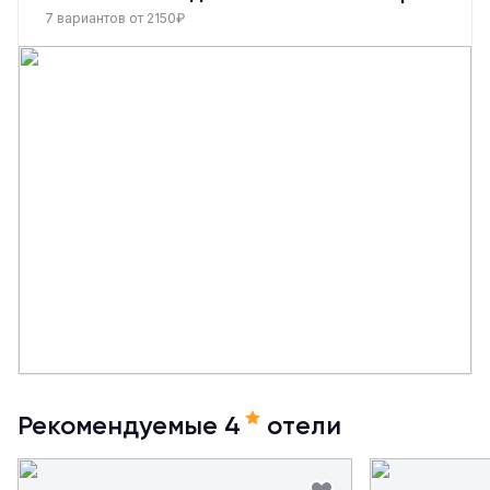
7 вариантов от 2150₽
Рекомендуемые 4
отели