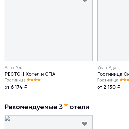
Улан-Удэ
Улан-Удэ
РЕСТОН Хотел и СПА
Гостиница Си
Гостиница
Гостиница
6 174
₽
2 150
₽
от
от
Рекомендуемые 3
отели