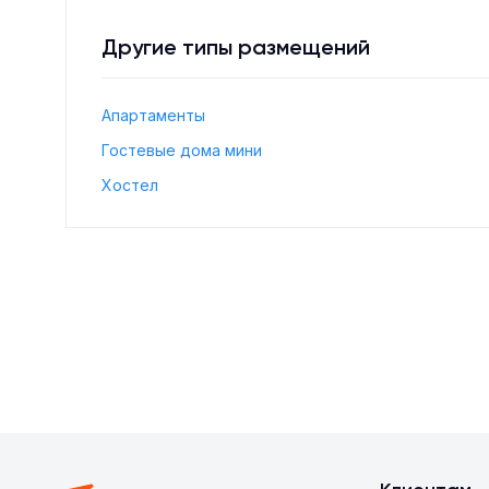
Другие типы размещений
Апартаменты
Гостевые дома мини
Хостел