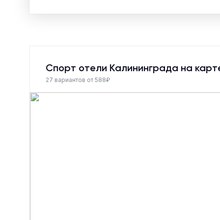
Спорт отели Калининграда на карт
27 вариантов от 588₽