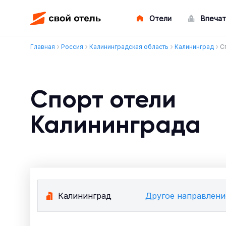
Отели
Впечат
Главная
Россия
Калининградская область
Калининград
С
Спорт отели
Калининграда
Калининград
Другое направлени