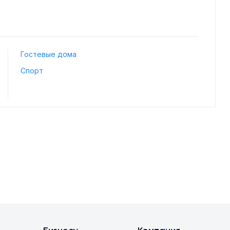
Гостевые дома
Спорт