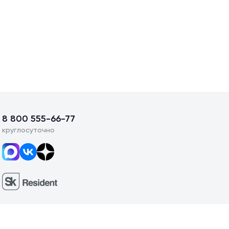
8 800 555-66-77
круглосуточно