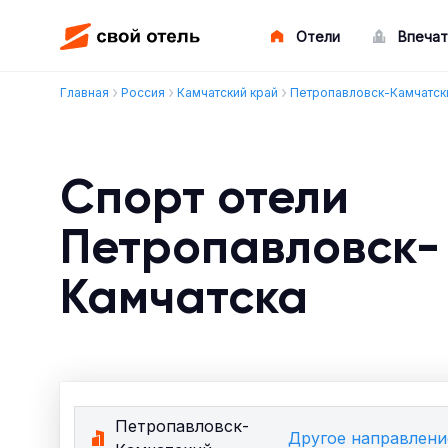
Отели
Впечат
Главная
Россия
Камчатский край
Петропавловск-Камчатск
Спорт отели
Петропавловск-
Камчатска
Петропавловск-
Другое направлени