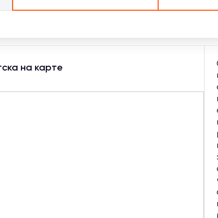
ска на карте