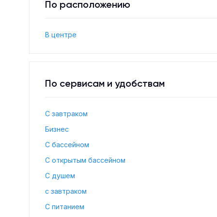
По расположению
В центре
По сервисам и удобствам
С завтраком
Бизнес
С бассейном
С открытым бассейном
С душем
с завтраком
С питанием