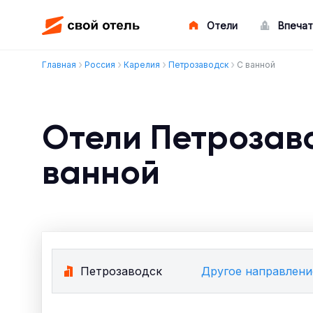
Отели
Впечат
Главная
Россия
Карелия
Петрозаводск
С ванной
Отели Петрозав
ванной
Петрозаводск
Другое направлени