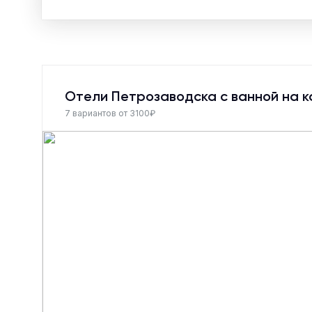
Отели Петрозаводска с ванной на 
7 вариантов от 3100₽