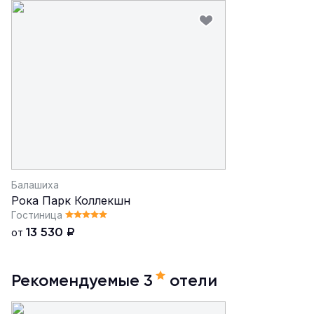
Балашиха
Рока Парк Коллекшн
Гостиница
13 530
₽
от
Рекомендуемые 3
отели