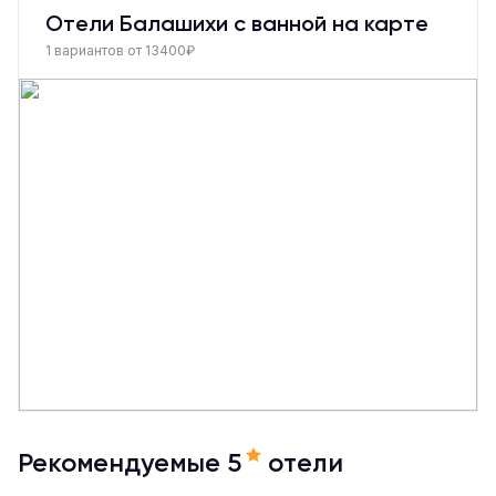
Отели Балашихи с ванной на карте
1 вариантов от 13400₽
Рекомендуемые 5
отели