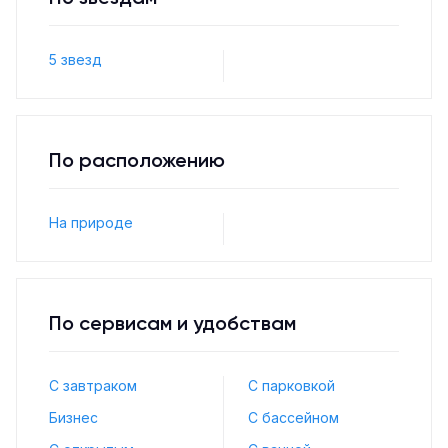
5 звезд
По расположению
На природе
По сервисам и удобствам
С завтраком
С парковкой
Бизнес
С бассейном