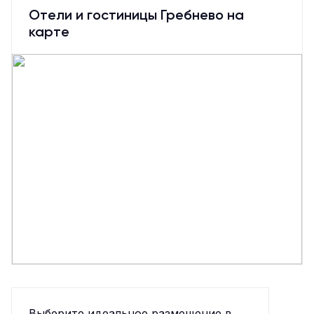
Отели и гостиницы Гребнево на
карте
Выберите идеальное размещение в