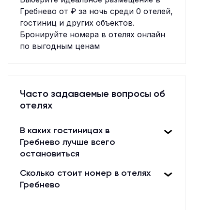
Гребнево от ₽ за ночь среди 0 отелей,
гостиниц и других объектов.
Бронируйте номера в отелях онлайн
по выгодным ценам
Часто задаваемые вопросы об
отелях
В каких гостиницах в
Гребнево лучше всего
остановиться
Сколько стоит номер в отелях
Гребнево