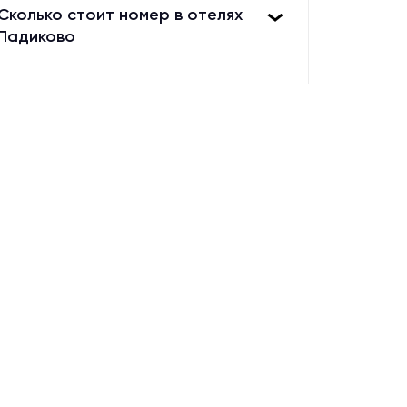
Сколько стоит номер в отелях
Падиково