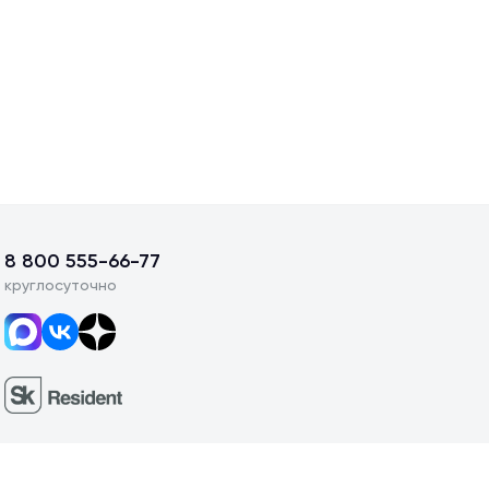
8 800 555-66-77
круглосуточно