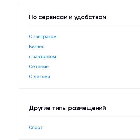
По сервисам и удобствам
С завтраком
Бизнес
с завтраком
Сетевые
С детьми
Другие типы размещений
Спорт