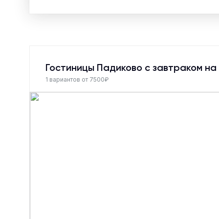
Гостиницы Падиково c завтраком на
1 вариантов от 7500₽