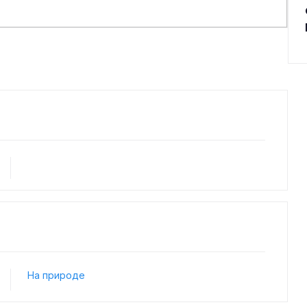
На природе