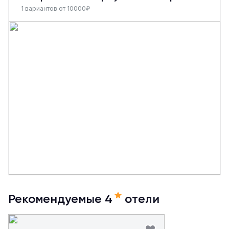
1 вариантов от 10000₽
Рекомендуемые 4
отели