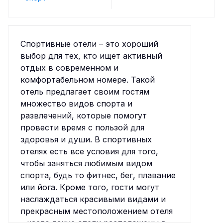
Спортивные отели – это хороший
выбор для тех, кто ищет активный
отдых в современном и
комфортабельном номере. Такой
отель предлагает своим гостям
множество видов спорта и
развлечений, которые помогут
провести время с пользой для
здоровья и души. В спортивных
отелях есть все условия для того,
чтобы заняться любимым видом
спорта, будь то фитнес, бег, плавание
или йога. Кроме того, гости могут
наслаждаться красивыми видами и
прекрасным местоположением отеля
– часто такие отели расположены в