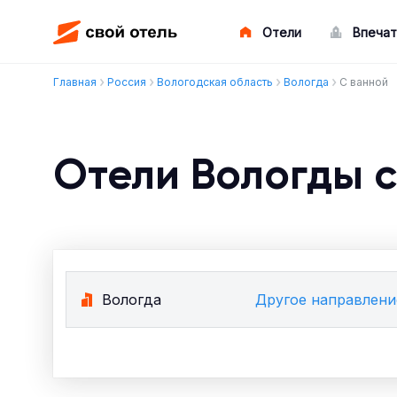
Отели
Впечат
Главная
Россия
Вологодская область
Вологда
С ванной
Отели Вологды с
Вологда
Другое направлени