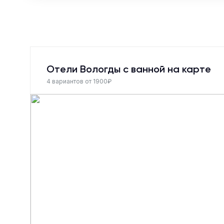
Отели Вологды с ванной на карте
4 вариантов от 1900₽