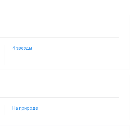
4 звезды
На природе