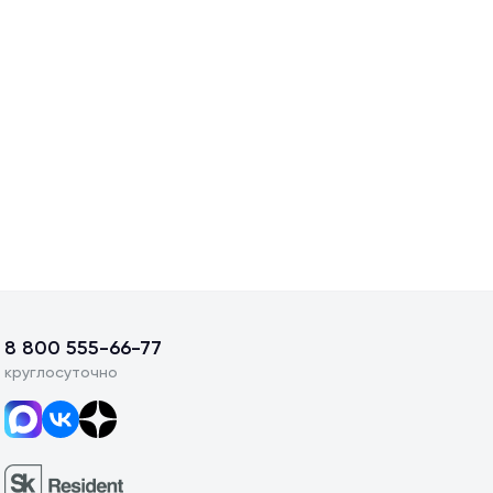
8 800 555-66-77
круглосуточно