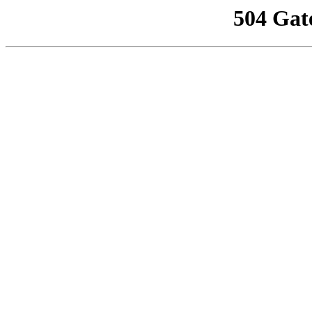
504 Gat