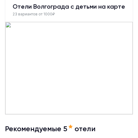
Отели Волгограда с детьми на карте
23 вариантов от 1000₽
Рекомендуемые 5
отели