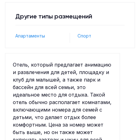
Другие типы размещений
Апартаменты
Спорт
Отель, который предлагает анимацию
и развлечения для детей, площадку и
клуб для малышей, а также парк и
бассейн для всей семьи, это
идеальное место для отдыха. Такой
отель обычно располагает комнатами,
включающими номера для семей с
детьми, что делает отдых более
комфортным. Цена за номер может
быть выше, но он также может
включать завтрак и ужин для всей