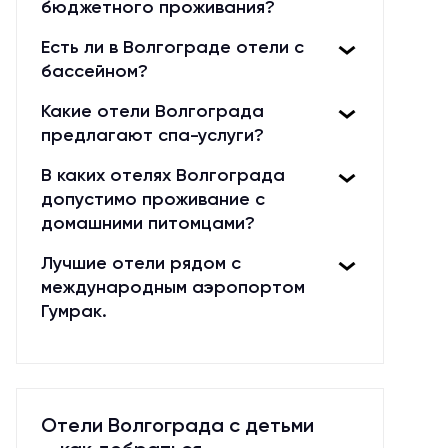
бюджетного проживания?
Есть ли в Волгограде отели с
бассейном?
Какие отели Волгограда
предлагают спа-услуги?
В каких отелях Волгограда
допустимо проживание с
домашними питомцами?
Лучшие отели рядом с
международным аэропортом
Гумрак.
Отели Волгограда с детьми