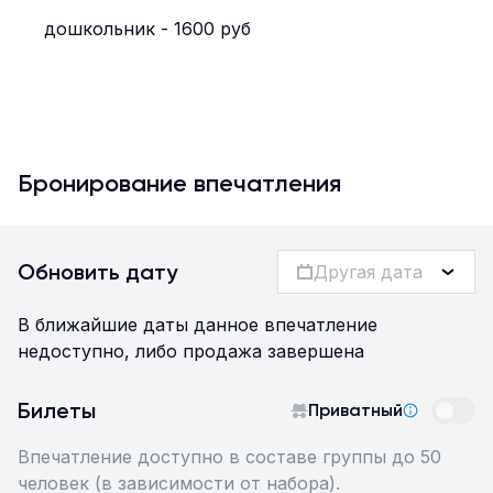
дошкольник - 1600 руб
Бронирование впечатления
Обновить дату
Другая дата
В ближайшие даты данное впечатление
недоступно, либо продажа завершена
Билеты
Приватный
Впечатление доступно в составе группы до 50
человек (в зависимости от набора).