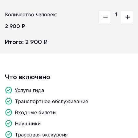
Количество человек:
1
2 900 ₽
Итого: 2 900 ₽
Что включено
Услуги гида
Транспортное обслуживание
Входные билеты
Наушники
Трассовая экскурсия