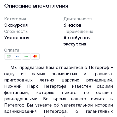
Описание впечатления
Категория
Длительность
Экскурсия
6 часов
Сложность
Перемещение
Умеренная
Автобусная
экскурсия
Оплата
Мы предлагаем Вам отправиться в Петергоф –
одну из самых знаменитых и красивых
пригородных летних царских резиденций.
Нижний Парк Петергофа известен своими
фонтанами, которые никого не оставят
равнодушными. Во время нашего визита в
Петергоф Вы узнаете об увлекательной истории
возникновения Петергофа, о талантливых