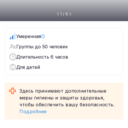
1 / 6
Умеренная
Группы до 50 человек
Длительность 6 часов
Для детей
Здесь принимают дополнительные
меры гигиены и защиты здоровья,
чтобы обеспечить вашу безопасность.
Подробнее