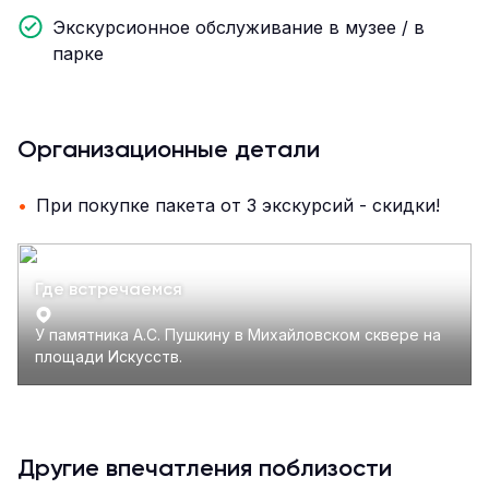
Экскурсионное обслуживание в музее / в
парке
Организационные детали
При покупке пакета от 3 экскурсий - скидки!
Где встречаемся
У памятника А.С. Пушкину в Михайловском сквере на
площади Искусств.
Другие впечатления поблизости