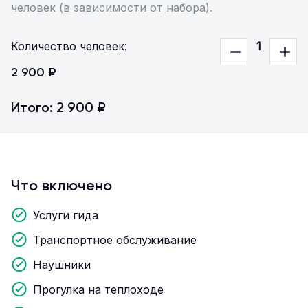
человек (в зависимости от набора).
Количество человек:
1
2 900 ₽
Итого: 2 900 ₽
Что включено
Услуги гида
Транспортное обслуживание
Наушники
Прогулка на теплоходе