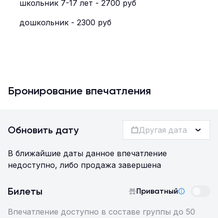
школьник 7-17 лет - 2700 руб
дошкольник - 2300 руб
Бронирование впечатления
Обновить дату
Другая дата
В ближайшие даты данное впечатление
недоступно, либо продажа завершена
Билеты
Приватный
Впечатление доступно в составе группы до 50