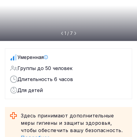
1 / 7
Умеренная
Группы до 50 человек
Длительность 6 часов
Для детей
Здесь принимают дополнительные
меры гигиены и защиты здоровья,
чтобы обеспечить вашу безопасность.