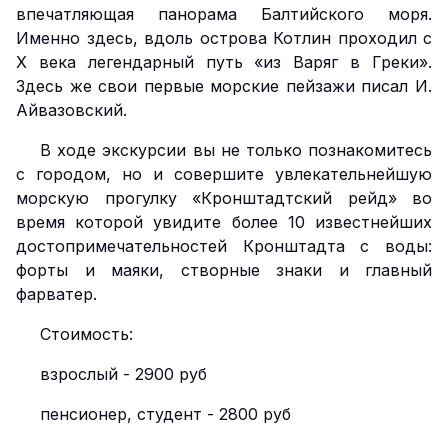
впечатляющая панорама Балтийского моря.
Именно здесь, вдоль острова Котлин проходил с
X века легендарный путь «из Варяг в Греки».
Здесь же свои первые морские пейзажи писал И.
Айвазовский.
В ходе экскурсии вы не только познакомитесь
с городом, но и совершите увлекательнейшую
морскую прогулку «Кронштадтский рейд» во
время которой увидите более 10 известнейших
достопримечательностей Кронштадта с воды:
форты и маяки, створные знаки и главный
фарватер.
Стоимость:
взрослый - 2900 руб
пенсионер, студент - 2800 руб